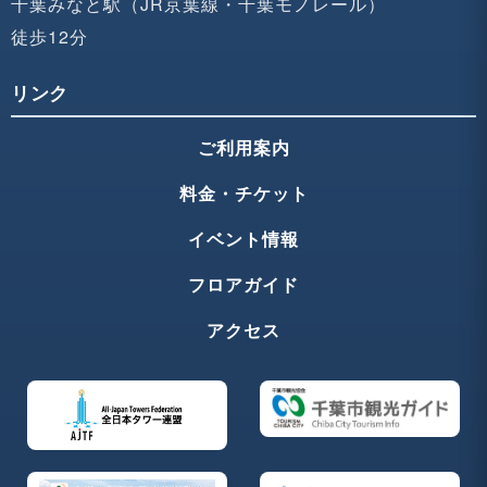
千葉みなと駅（JR京葉線・千葉モノレール）
徒歩12分
リンク
ご利用案内
料金・チケット
イベント情報
フロアガイド
アクセス