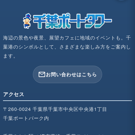
海辺の景色や夜景、展望カフェに地域のイベントも。千
葉港のシンボルとして、さまざまな楽しみ方をご案内し
ます。
mail_outline
お問い合わせはこちら
アクセス
〒260-0024 千葉県千葉市中央区中央港1丁目
千葉ポートパーク内