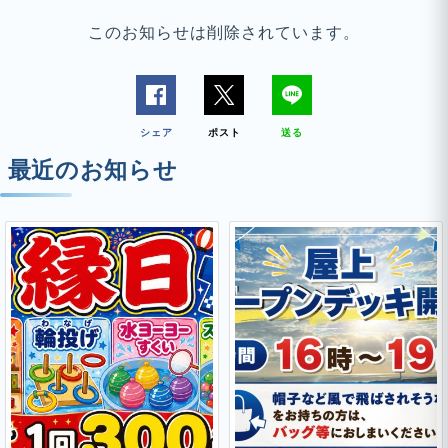
このお知らせは削除されています。
シェア
ポスト
送る
最近のお知らせ