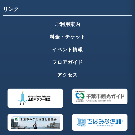
リンク
ご利用案内
料金・チケット
イベント情報
フロアガイド
アクセス