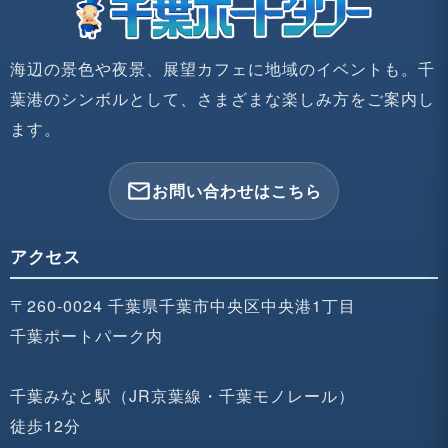
海辺の景色や夜景、展望カフェに地域のイベントも。千
葉港のシンボルとして、さまざまな楽しみ方をご案内し
ます。
mail_outline
お問い合わせはこちら
アクセス
〒260-0024 千葉県千葉市中央区中央港1丁目
千葉ポートパーク内
千葉みなと駅（JR京葉線・千葉モノレール）
徒歩12分